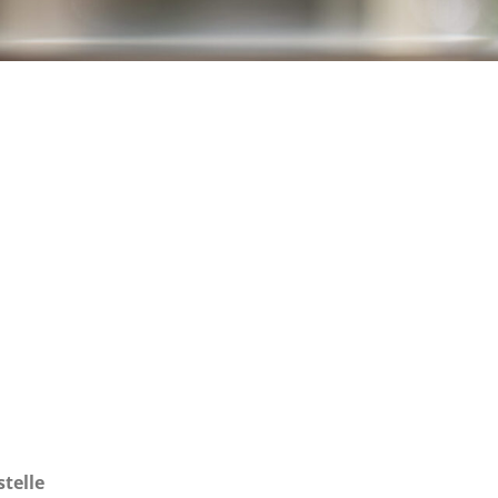
stelle