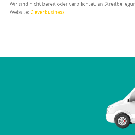
Wir sind nicht bereit oder verpflichtet, an Streitbeile
Website:
Cleverbusiness