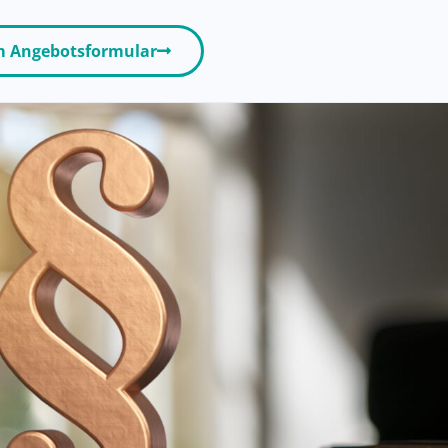
 Angebotsformular