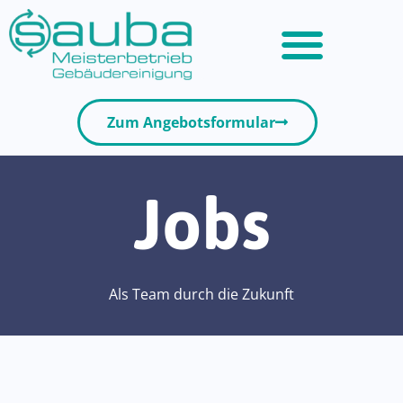
Zum Angebotsformular
Jobs
Als Team durch die Zukunft