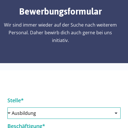
Bewerbungsformular
Wir sind immer wieder auf der Suche nach weiterem
Personal. Daher bewirb dich auch gerne bei uns
initiativ.
Stelle*
Beschäftigung*