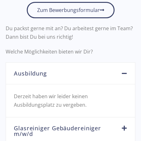
Zum Bewerbungsformular
Du packst gerne mit an? Du arbeitest gerne im Team?
Dann bist Du bei uns richtig!
Welche Möglichkeiten bieten wir Dir?
Ausbildung
Derzeit haben wir leider keinen
Ausbildungsplatz zu vergeben.
Glasreiniger Gebäudereiniger
m/w/d