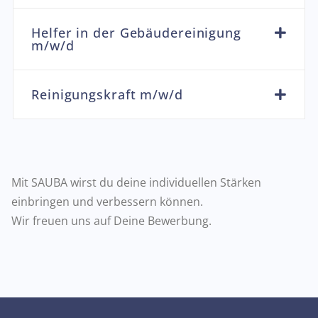
Helfer in der Gebäudereinigung
m/w/d
Reinigungskraft m/w/d
Mit SAUBA wirst du deine individuellen Stärken
einbringen und verbessern können.
Wir freuen uns auf Deine Bewerbung.