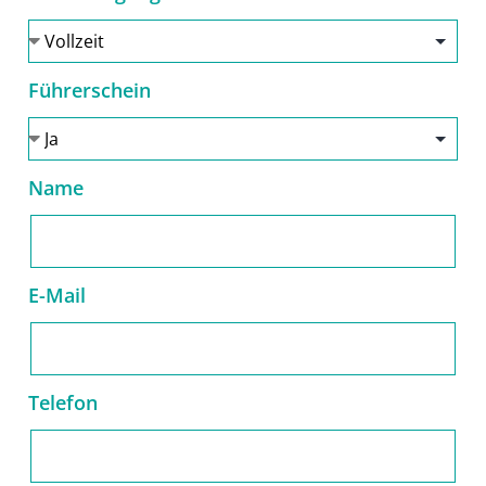
Führerschein
Name
E-Mail
Telefon