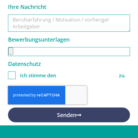
Ihre Nachricht
Bewerbungsunterlagen
Datenschutz
Ich stimme den
Datenschutzbedingungen
zu.
Senden