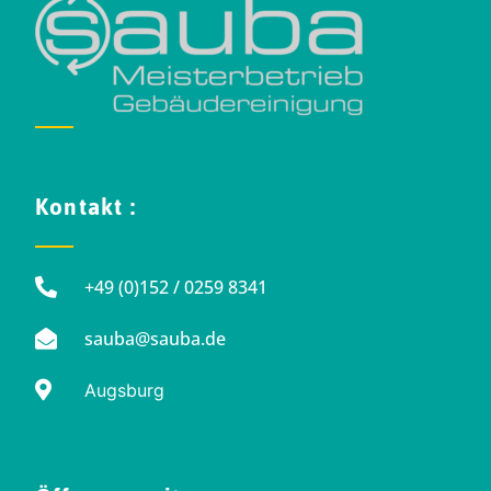
Kontakt :
+49 (0)152 / 0259 8341
sauba@sauba.de
Augsburg