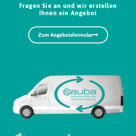
Fragen Sie an und wir erstellen
Ihnen ein Angebot
Zum Angebotsformular