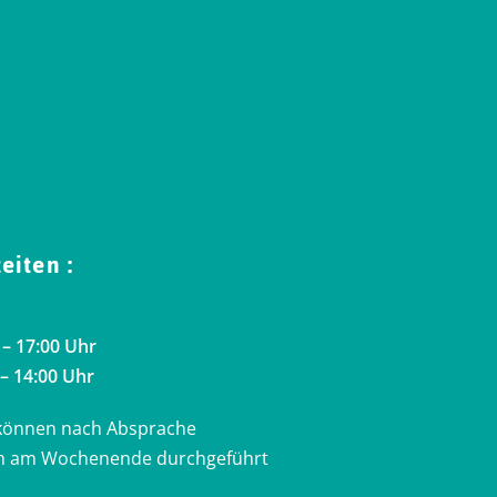
eiten :
 – 17:00 Uhr
 – 14:00 Uhr
können nach Absprache
ch am Wochenende durchgeführt