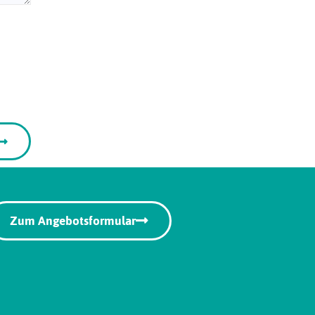
Zum Angebotsformular