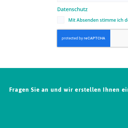
Datenschutz
Mit Absenden stimme ich 
Fragen Sie an und wir erstellen Ihnen e