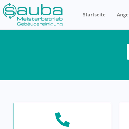
Startseite
Ange