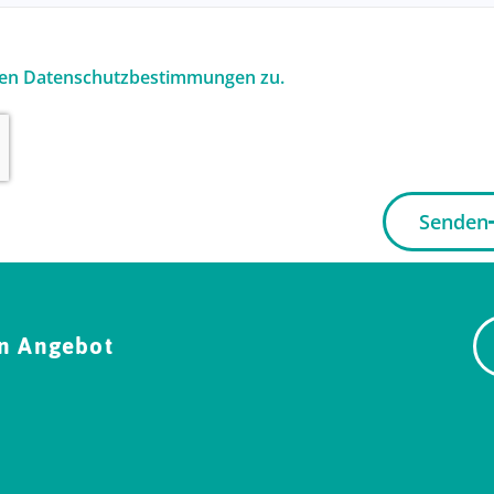
den Datenschutzbestimmungen zu.
Senden
in Angebot