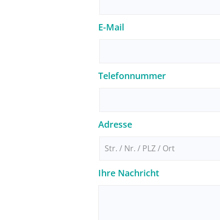
E-Mail
Telefonnummer
Adresse
Ihre Nachricht