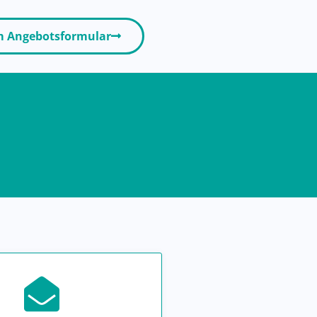
 Angebotsformular